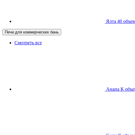
Ялта 40
объем
Печи для коммерческих бань
Смотреть все
Анапа К
объе