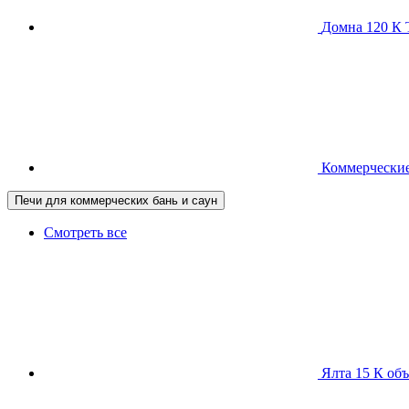
Домна 120 
Коммерческие
Печи для коммерческих бань и саун
Смотреть все
Ялта 15 К
объ