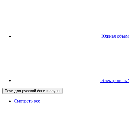
Южная
объем
Электропечь
Печи для русской бани и сауны
Смотреть все