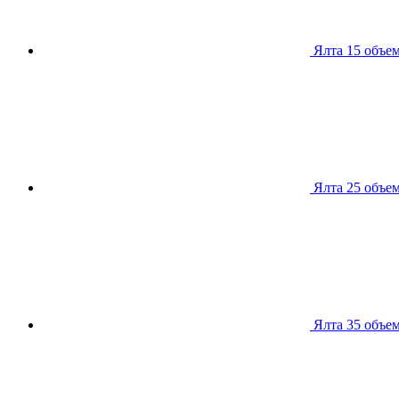
Ялта 15
объем
Ялта 25
объем
Ялта 35
объем