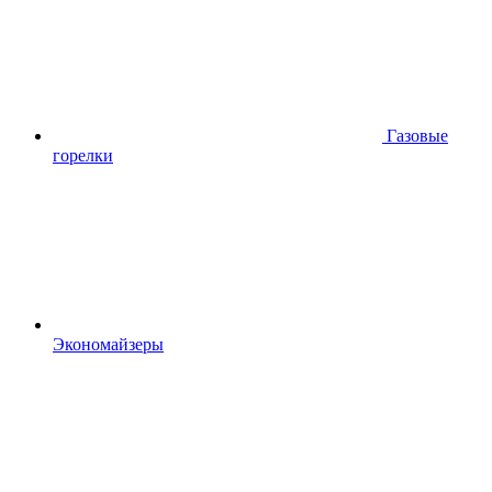
Газовые
горелки
Экономайзеры