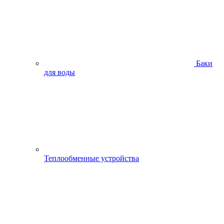
Баки
для воды
Теплообменные устройства