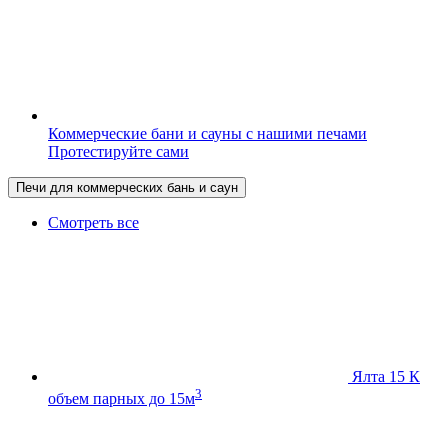
Коммерческие бани и сауны с нашими печами
Протестируйте сами
Печи для коммерческих бань и саун
Смотреть все
Ялта 15 К
3
объем парных до 15м