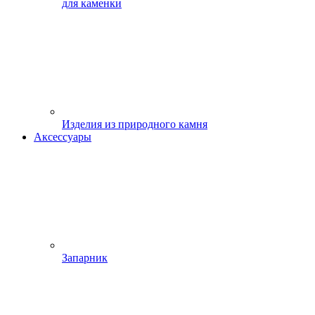
для каменки
Изделия из природного камня
Аксессуары
Запарник