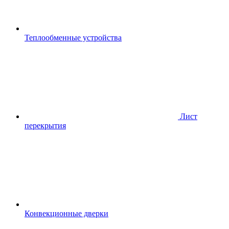
Теплообменные устройства
Лист
перекрытия
Конвекционные дверки