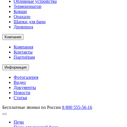
Обливные устройства
Термоионатор
Ковши
Опахало
Шапки для бани
Дровница
Компания
Компания
Контакты
Партнёрам
Информация
Фотогалерея
Видео
Документы
Новости
Статьи
Бесплатные звонки по России
8 800 555-56-16
Печи