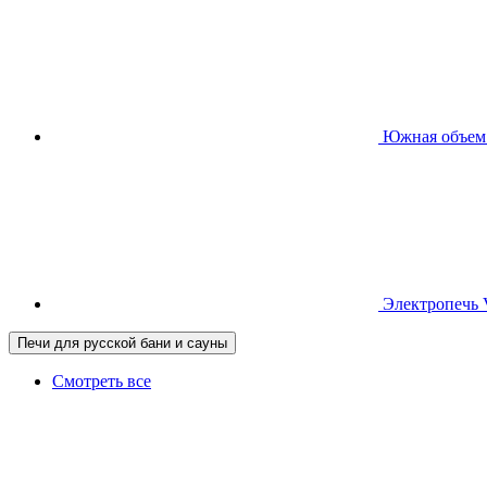
Южная
объем
Электропечь
Печи для русской бани и сауны
Смотреть все