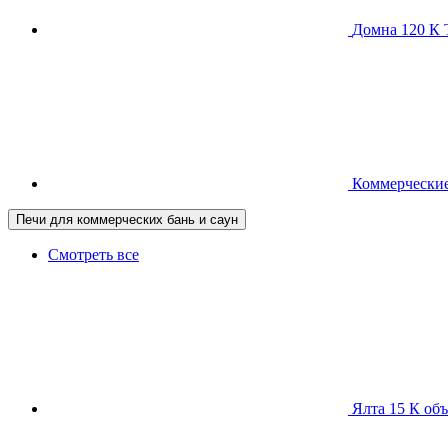
Домна 120 
Коммерческие
Печи для коммерческих бань и саун
Смотреть все
Ялта 15 К
объ