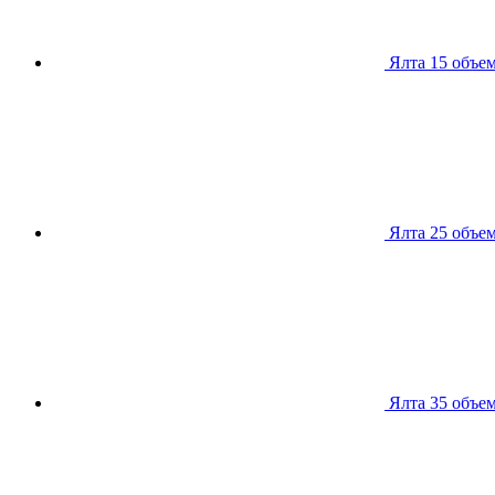
Ялта 15
объем
Ялта 25
объем
Ялта 35
объем