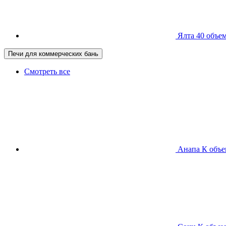
Ялта 40
объем
Печи для коммерческих бань
Смотреть все
Анапа К
объе